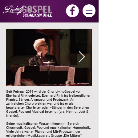
Seit Februar 2019 wird der Chor LivingGospel von
Eberhard Rink geleitet. Eberhard Rink ist freiberuflicher
Pianist, Sänger, Arrangeur und Produzent. An
zahlreichen Chorprojekten war und ist er als
begeisterter Chorleiter oder –Sänger in den Bereichen
Gospel, Pop und Musical beteiligt (u.a. Helmut Jost &
friends).
Seine musikalischen Wurzeln liegen im Bereich
Chormusik, Gospel, Pop und musikalischer Humoristik.
Viele Jahre war er Pianist und Mit-Produzent der
erfolgreichen Musikkabarett Gruppe „Die Mütter“.