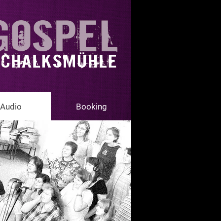
Audio
Booking