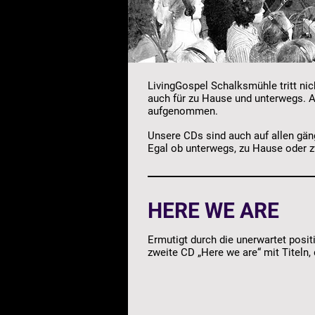
LivingGospel Schalksmühle tritt nic
auch für zu Hause und unterwegs. A
aufgenommen.
Unsere CDs sind auch auf allen gän
Egal ob unterwegs, zu Hause oder zw
HERE WE ARE
Ermutigt durch die unerwartet posi
zweite CD „Here we are“ mit Titeln,