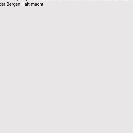
der Bergen Halt macht.