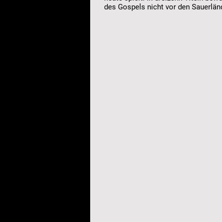
des Gospels nicht vor den Sauerlän